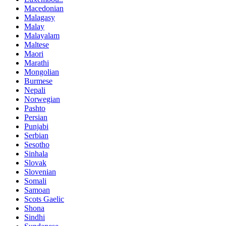
Macedonian
Malagasy
Malay
Malayalam
Maltese
Maori
Marathi
Mongolian
Burmese
Nepali
Norwegian
Pashto
Persian
Punjabi
Serbian
Sesotho
Sinhala
Slovak
Slovenian
Somali
Samoan
Scots Gaelic
Shona
Sindhi