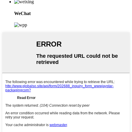
WeChat